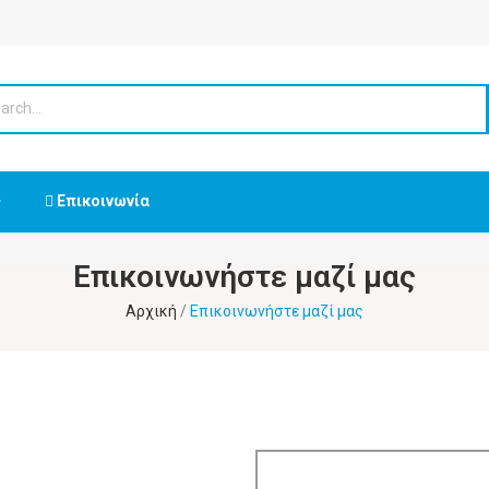
Επικοινωνία
Επικοινωνήστε μαζί μας
Αρχική
Επικοινωνήστε μαζί μας