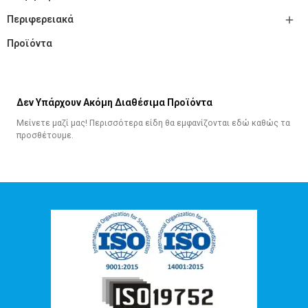

Περιφερειακά
Προϊόντα
Δεν Υπάρχουν Ακόμη Διαθέσιμα Προϊόντα
Μείνετε μαζί μας! Περισσότερα είδη θα εμφανίζονται εδώ καθώς τα
προσθέτουμε.