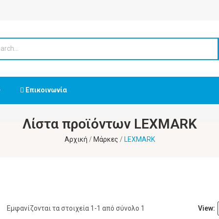
Επικοινωνία
Λίστα προϊόντων LEXMARK
Αρχική
Μάρκες
LEXMARK
Εμφανίζονται τα στοιχεία 1-1 από σύνολο 1
View: