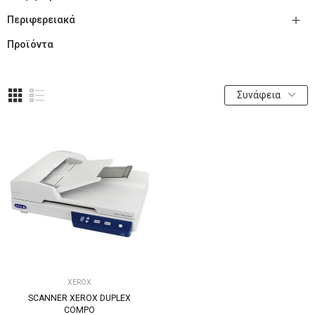

Περιφερειακά
Προϊόντα
Συνάφεια
XEROX
SCANNER XEROX DUPLEX
COMPO