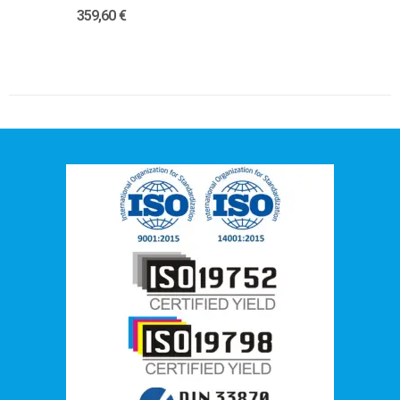
359,60 €