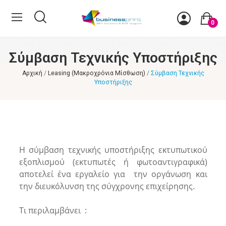
0
Σύμβαση Τεχνικής Υποστήριξης
Αρχική
Leasing (Μακροχρόνια Μίσθωση)
Σύμβαση Τεχνικής
Υποστήριξης
Η σύμβαση τεχνικής υποστήριξης εκτυπωτικού
εξοπλισμού (εκτυπωτές ή φωτοαντιγραφικά)
αποτελεί ένα εργαλείο για την οργάνωση και
την διευκόλυνση της σύγχρονης επιχείρησης.
Τι περιλαμβάνει :