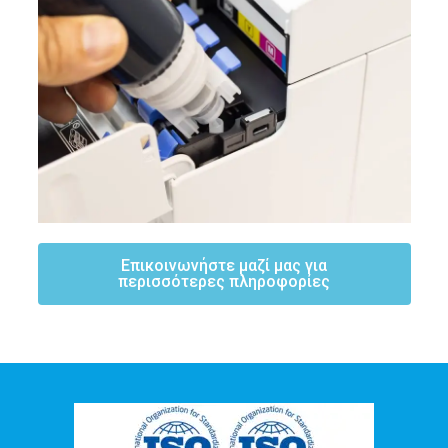
Επικοινωνήστε μαζί μας για
περισσότερες πληροφορίες