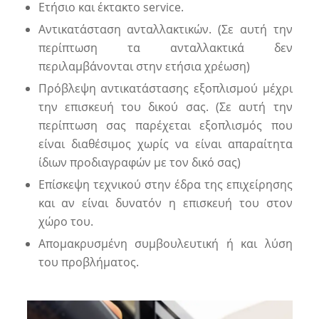
Ετήσιο και έκτακτο service.
Αντικατάσταση ανταλλακτικών
. (Σε αυτή την
περίπτωση τα ανταλλακτικά δεν
περιλαμβάνονται στην ετήσια χρέωση)
Πρόβλεψη
αντικατάστασης εξοπλισμού
μέχρι
την επισκευή του δικού σας. (Σε αυτή την
περίπτωση σας παρέχεται εξοπλισμός που
είναι διαθέσιμος χωρίς να είναι απαραίτητα
ίδιων προδιαγραφών με τον δικό σας)
Επίσκεψη τεχνικού
στην έδρα της επιχείρησης
και αν είναι δυνατόν η επισκευή του στον
χώρο του.
Απομακρυσμένη
συμβουλευτική ή και λύση
του προβλήματος.