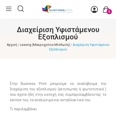
0
Διαχείριση Υφιστάμενου
Εξοπλισμού
Αρχική
Leasing (Μακροχρόνια Μίσθωση)
Διαχείριση Υφιστάμενου
Εξοπλισμού
Στην Business Print μπορούμε να αναλάβουμε την
διαχείριση του εξοπλισμού (εκτυπωτές ή φωτοτυπικά )
που έχετε ήδη στην κατοχή σας συμπεριλαμβάνοντας το
service του, τα αναλώσιμα και ανταλλακτικά του.
Τι περιλαμβάνει: