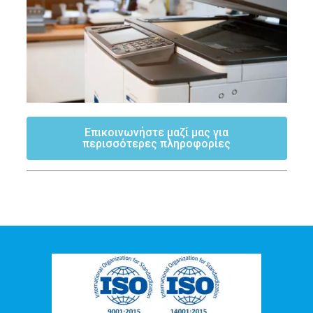
Επικοινωνήστε μαζί μας για
περισσότερες πληροφορίες