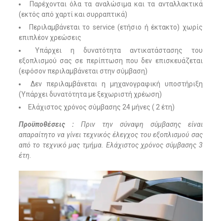
Παρέχονται όλα τα αναλώσιμα και τα ανταλλακτικά
(εκτός από χαρτί και συρραπτικά)
Περιλαμβάνεται το service (ετήσιο ή έκτακτο) χωρίς
επιπλέον χρεώσεις
Υπάρχει η δυνατότητα αντικατάστασης του
εξοπλισμού σας σε περίπτωση που δεν επισκευάζεται
(εφόσον περιλαμβάνεται στην σύμβαση)
Δεν περιλαμβάνεται η μηχανογραφική υποστήριξη
(Υπάρχει δυνατότητα με ξεχωριστή χρέωση)
Ελάχιστος χρόνος σύμβασης 24 μήνες ( 2 έτη)
Προϋποθέσεις :
Πριν την σύναψη σύμβασης είναι
απαραίτητο να γίνει τεχνικός έλεγχος του εξοπλισμού σας
από το τεχνικό μας τμήμα. Ελάχιστος χρόνος σύμβασης 3
έτη.