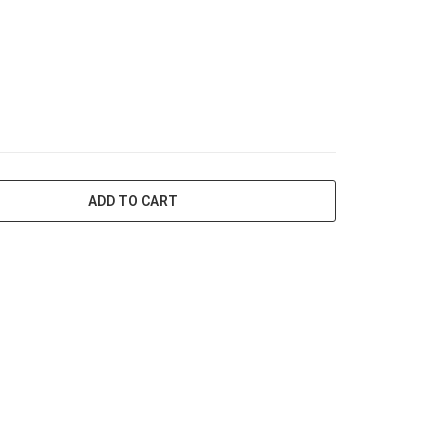
ADD TO CART