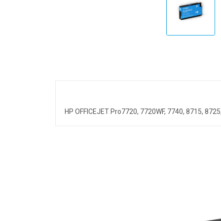
HP OFFICEJET Pro7720, 7720WF, 7740, 8715, 8725, 