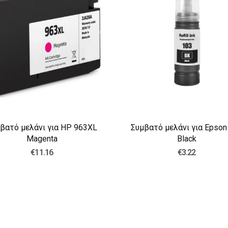
βατό μελάνι για HP 963XL
Συμβατό μελάνι για Epson
Magenta
Black
€11.16
€3.22