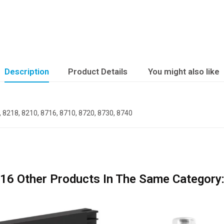
Description
Product Details
You might also like
8218, 8210, 8716, 8710, 8720, 8730, 8740
16 Other Products In The Same Category