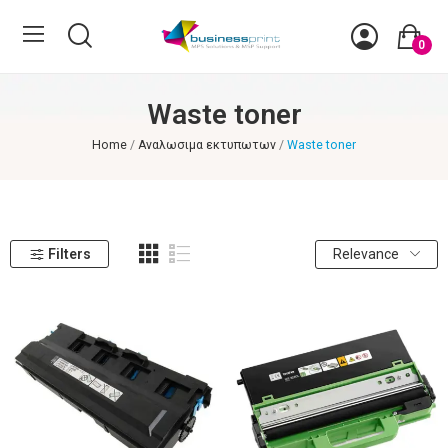
0
Waste toner
Home
Αναλωσιμα εκτυπωτων
Waste toner
Filters
Relevance