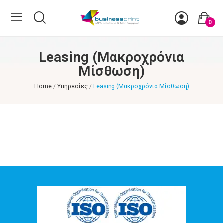
0
Leasing (Μακροχρόνια
Μίσθωση)
Home
Υπηρεσίες
Leasing (Μακροχρόνια Μίσθωση)