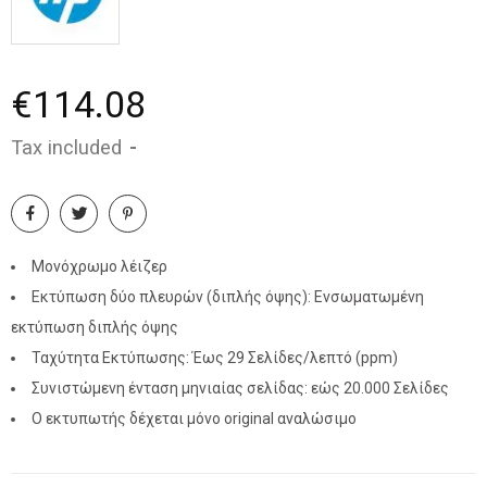
€114.08
Tax included
Μονόχρωμο λέιζερ
Εκτύπωση δύο πλευρών (διπλής όψης): Ενσωματωμένη
εκτύπωση διπλής όψης
Ταχύτητα Εκτύπωσης: Έως 29 Σελίδες/λεπτό (ppm)
Συνιστώμενη ένταση μηνιαίας σελίδας: εώς 20.000 Σελίδες
Ο εκτυπωτής δέχεται μόνο original αναλώσιμο