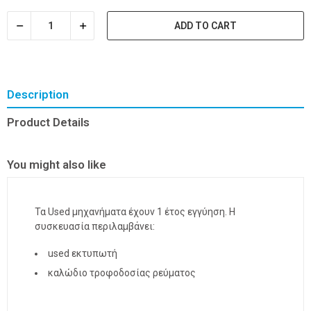
ADD TO CART
Description
Product Details
You might also like
Τα Used μηχανήματα έχουν 1 έτος εγγύηση. Η
συσκευασία περιλαμβάνει:
used εκτυπωτή
καλώδιο τροφοδοσίας ρεύματος