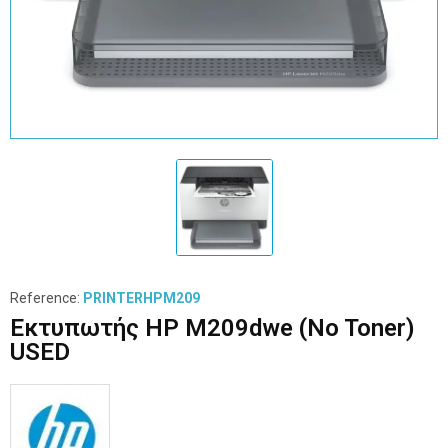
Reference:
PRINTERHPM209
Εκτυπωτής HP M209dwe (no Toner)
USED