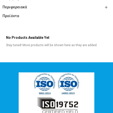

Περιφερειακά
Προϊόντα
No Products Available Yet
Stay tuned! More products will be shown here as they are added.