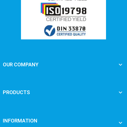

OUR COMPANY

PRODUCTS
INFORMATION
